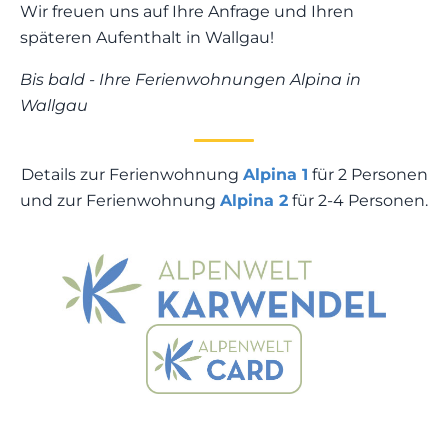
Wir freuen uns auf Ihre Anfrage und Ihren
späteren Aufenthalt in Wallgau!
Bis bald - Ihre Ferienwohnungen Alpina in
Wallgau
Details zur Ferienwohnung
Alpina 1
für 2 Personen
und zur Ferienwohnung
Alpina 2
für 2-4 Personen.