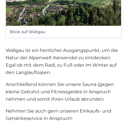
Blick auf Wallgau
Wallgau ist ein herrlicher Ausgangspunkt, um die
Natur der Alpenwelt Karwendel zu entdecken.
Egal ob mit dem Radl, zu Fuß oder im Winter auf
den Langlaufloipen.
Anschließend können Sie unsere Sauna (gegen
kleine Gebühr) und Fitnessgeräte in Anspruch
nehmen und somit Ihren Urlaub abrunden.
Nehmen Sie auch gern unseren Einkaufs- und
Getränkeservice in Anspruch!