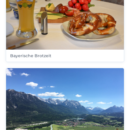
Bayerische Brotzeit