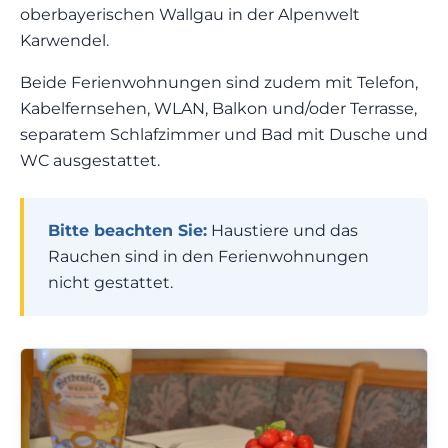
oberbayerischen Wallgau in der Alpenwelt
Karwendel.
Beide Ferienwohnungen sind zudem mit Telefon,
Kabelfernsehen, WLAN, Balkon und/oder Terrasse,
separatem Schlafzimmer und Bad mit Dusche und
WC ausgestattet.
Bitte beachten Sie:
Haustiere und das
Rauchen sind in den Ferienwohnungen
nicht gestattet.