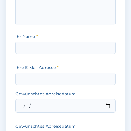
Ihr Name
*
Ihre E-Mail Adresse
*
Gewünschtes Anreisedatum
Gewünschtes Abreisedatum