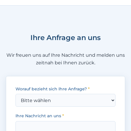
Ihre Anfrage an uns
Wir freuen uns auf Ihre Nachricht und melden uns
zeitnah bei Ihnen zurück.
Worauf bezieht sich Ihre Anfrage?
*
Ihre Nachricht an uns
*