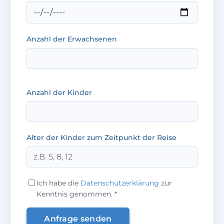
Anzahl der Erwachsenen
Anzahl der Kinder
Alter der Kinder zum Zeitpunkt der Reise
Ich habe die
Datenschutzerklärung
zur
Kenntnis genommen.
*
Anfrage senden