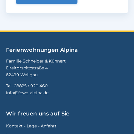
Ferienwohnungen Alpina
Familie Schneider & Kühnert
Dreitorspitzstraße 4
82499 Wallgau
Tel.
08825 / 920 460
info@fewo-alpina.de
Wir freuen uns auf Sie
Kontakt - Lage - Anfahrt