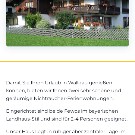
Damit Sie Ihren Urlaub in Wallgau genießen
können, bieten wir Ihnen zwei sehr schöne und
geräumige Nichtraucher-Ferienwohnungen.
Eingerichtet sind beide Fewos im bayerischen
Landhaus-Stil und sind für 2-4 Personen geeignet.
Unser Haus liegt in ruhiger aber zentraler Lage im