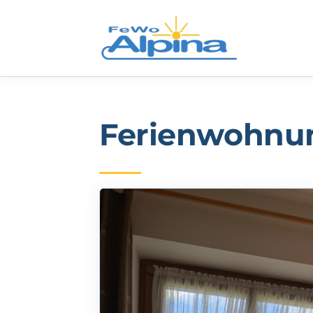
Ferienwohnun