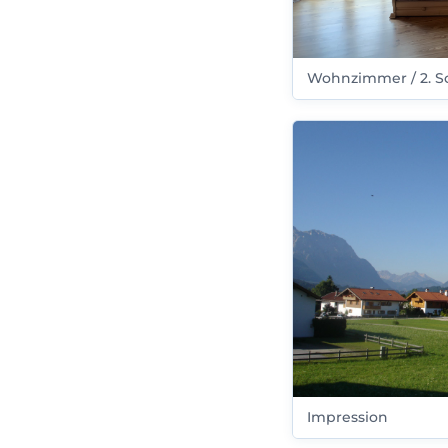
Wohnzimmer / 2. S
Impression