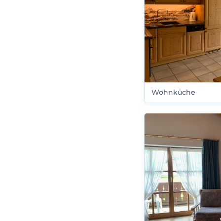
Wohnküche