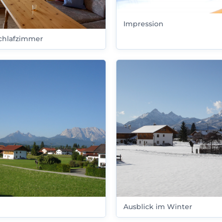
Impression
chlafzimmer
Ausblick im Winter