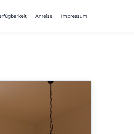
erfügbarkeit
Anreise
Impressum