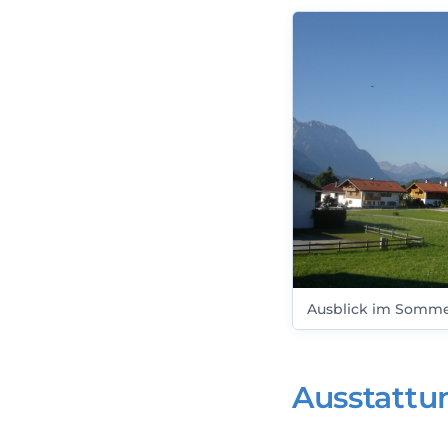
Ausblick im Somm
Ausstattu