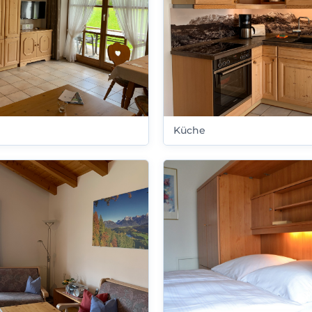
Küche